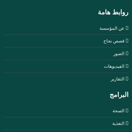
روابط هامة
عن المؤسسة
قصص نجاح
الصور
الفيديوهات
التقارير
البرامج
الصحة
التغذية