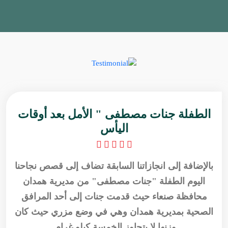
الطفلة جنات مصطفى " الأمل بعد أوقات
اليأس
بالإضافة إلى انجازاتنا السابقة تضاف إلى قصص نجاحنا
اليوم الطفلة "جنات مصطفى" من مديرية همدان
محافظة صنعاء حيث قدمت جنات إلى أحد المرافق
الصحية بمديرية همدان وهي في وضع مزري حيث كان
وزنها لا يتجاوز الخمسة كيلو غرام.