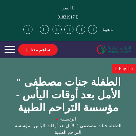
اليمن
01831917
تابعونا:
ساهم معنا
English
الطفلة جنات مصطفى "
الأمل بعد أوقات اليأس -
مؤسسة التراحم الطبية
الرئيسية
الطفلة جنات مصطفى " الأمل بعد أوقات اليأس - مؤسسة
التراحم الطبية