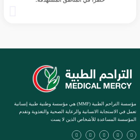
خطرا في المناطق المستهدفة.
مؤسسة التراحم الطبية (MMF) هي مؤسسة وطنية طبية إنسانية
تعمل في الاستجابة الانسانية والرعاية الصحية والتغذوية وتقدم
المؤسسة المساعدة للأشخاص الذين لا يست