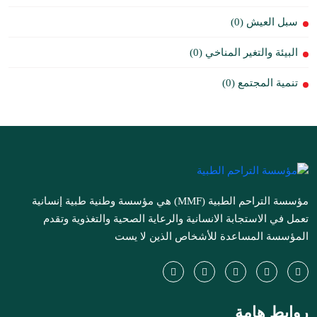
سبل العيش (0)
البيئة والتغير المناخي (0)
تنمية المجتمع (0)
مؤسسة التراحم الطبية (MMF) هي مؤسسة وطنية طبية إنسانية
تعمل في الاستجابة الانسانية والرعاية الصحية والتغذوية وتقدم
المؤسسة المساعدة للأشخاص الذين لا يست
روابط هامة