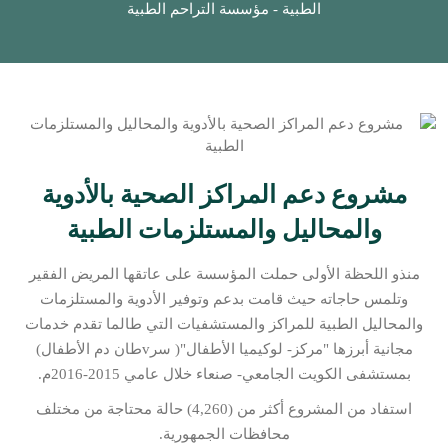
الطبية - مؤسسة التراحم الطبية
مشروع دعم المراكز الصحية بالأدوية
والمحاليل والمستلزمات الطبية
منذو اللحظة الأولى حملت المؤسسة على عاتقها المريض الفقير
وتلمس حاجاته حيث قامت بدعم وتوفير الأدوية والمستلزمات
والمحاليل الطبية للمراكز والمستشفيات التي طالما تقدم خدمات
مجانية أبرزها "مركز- لوكيميا الأطفال"( سرvطان دم الأطفال)
بمستشفى الكويت الجامعي- صنعاء خلال عامي 2015-2016م.
استفاد من المشروع أكثر من (4,260) حالة محتاجة من مختلف
محافظات الجمهورية.