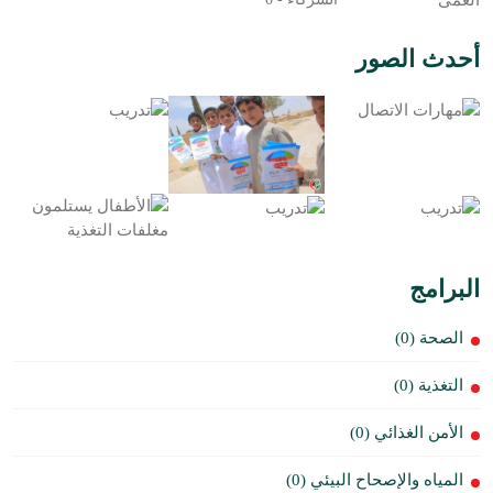
أحدث الصور
البرامج
الصحة (0)
التغذية (0)
الأمن الغذائي (0)
المياه والإصحاح البيئي (0)