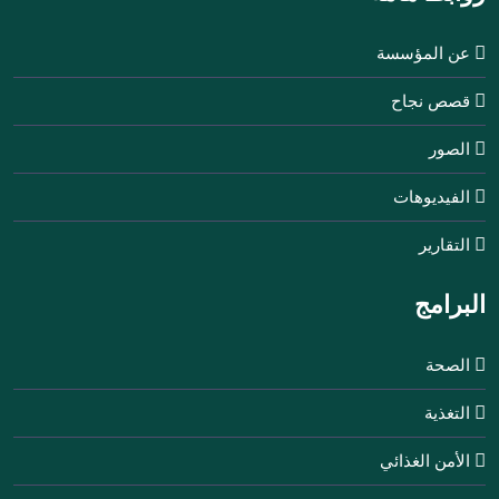
عن المؤسسة
قصص نجاح
الصور
الفيديوهات
التقارير
البرامج
الصحة
التغذية
الأمن الغذائي