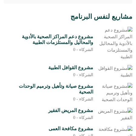
مشاريع لنفس البرنامج
مشروع دعم المراكز الصحية بالأدوية
والمحاليل والمستلزمات الطبية
الشركاء -
0
مشروع القوافل الطبية
الشركاء -
0
مشروع صيانة وتأهيل وترميم الوحدات
الصحية
الشركاء -
0
مشروع المريض الفقير
الشركاء -
0
مشروع مكافحة العمى
الشركاء -
0