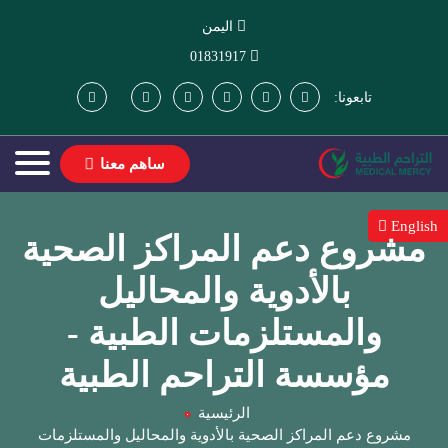
اليمن
01831917
تابعونا:
ساهم معنا
English
مشروع دعم المراكز الصحية
بالأدوية والمحاليل
والمستلزمات الطبية -
مؤسسة التراحم الطبية
الرئيسية
مشروع دعم المراكز الصحية بالأدوية والمحاليل والمستلزمات