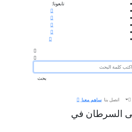
تابعونا:
بحث
اتصل بنا
ساهم معنا
ضى السرطان في