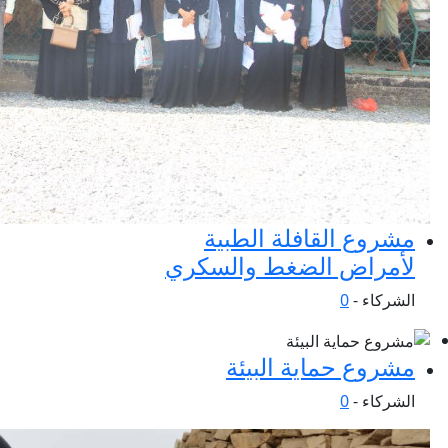
مشروع القافلة الطبية
لأمراض الضغط والسكري
الشركاء -
0
مشروع حماية البيئة
الشركاء -
0