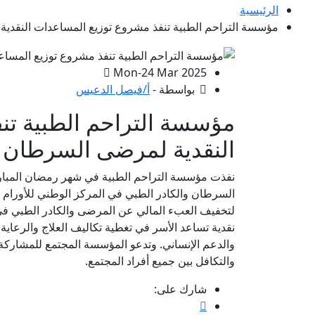
الرئيسية
مؤسسة التراحم الطبية تنفذ مشروع توزيع المساعدات النقد
Mon-24 Mar 2025
بواسطة -
أ/فيصل الدعيس
مؤسسة التراحم الطبية تن
النقدية لمرضى السرطان
السرطان والكادر الطبي في المركز الوطني للأورا
لتخفيف العبء المالي عن المرضى والكادر الطبي في
نقدية تساعد الأسر في تغطية تكاليف العلاج والرعاية
والدعم الإنساني. وتدعو المؤسسة المجتمع للمشاركة 
والتكافل بين جميع أفراد المجتمع.
شارك على: