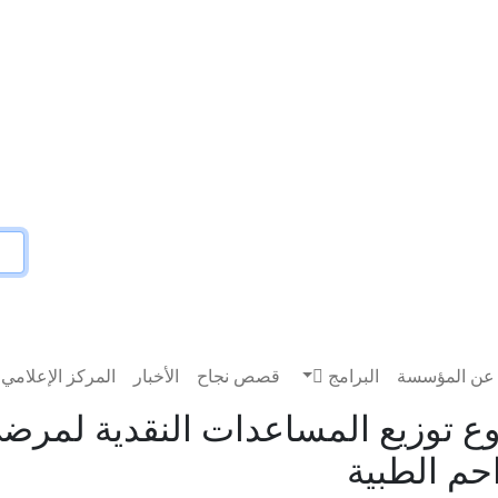
عن المؤسسة
البرامج
قصص نجاح
الأخبار
المركز الإعلامي
وع توزيع المساعدات النقدية لمر
م الطبية