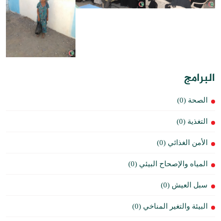
البرامج
الصحة (0)
التغذية (0)
الأمن الغذائي (0)
المياه والإصحاح البيئي (0)
سبل العيش (0)
البيئة والتغير المناخي (0)