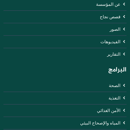
عن المؤسسة
قصص نجاح
الصور
الفيديوهات
التقارير
البرامج
الصحة
التغذية
الأمن الغذائي
المياه والإصحاح البيئي