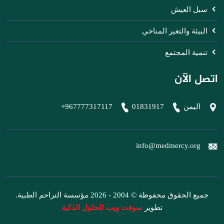
سبل العيش
البيئة والتغير المناخي
تنمية المجتمع
اتصل الآن
اليمن
01831917
+967777317117
info@medmercy.org
جميع الحقوق محفوظة © 2004 - 2026 مؤسسة التراحم الطبية.
تطوير
سوفت ويب للحلول الذكية