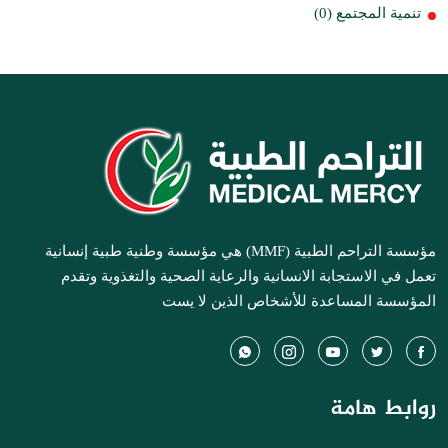
تنمية المجتمع (0)
مؤسسة التراحم الطبية (MMF) هي مؤسسة وطنية طبية إنسانية
تعمل في الاستجابة الانسانية والرعاية الصحية والتغذوية وتقدم
المؤسسة المساعدة للأشخاص الذين لا يست
روابط هامة