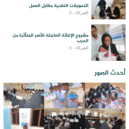
التحويلات النقدية مقابل العمل
الشركاء -
0
مشروع الإغاثة العاجلة للأسر المتأثرة من
الحرب
الشركاء -
0
أحدث الصور